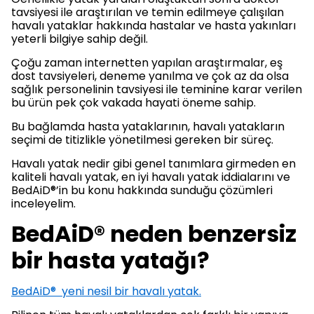
tavsiyesi ile araştırılan ve temin edilmeye çalışılan
havalı yataklar hakkında hastalar ve hasta yakınları
yeterli bilgiye sahip değil.
Çoğu zaman internetten yapılan araştırmalar, eş
dost tavsiyeleri, deneme yanılma ve çok az da olsa
sağlık personelinin tavsiyesi ile teminine karar verilen
bu ürün pek çok vakada hayati öneme sahip.
Bu bağlamda hasta yataklarının, havalı yatakların
seçimi de titizlikle yönetilmesi gereken bir süreç.
Havalı yatak nedir gibi genel tanımlara girmeden en
kaliteli havalı yatak, en iyi havalı yatak iddialarını ve
BedAiD®’in bu konu hakkında sunduğu çözümleri
inceleyelim.
BedAiD® neden benzersiz
bir hasta yatağı?
BedAiD® yeni nesil bir havalı yatak.